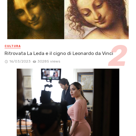
CULTURA
Ritrovata La Leda e il cigno di Leonardo da Vinci
16/03/2023
30285 views