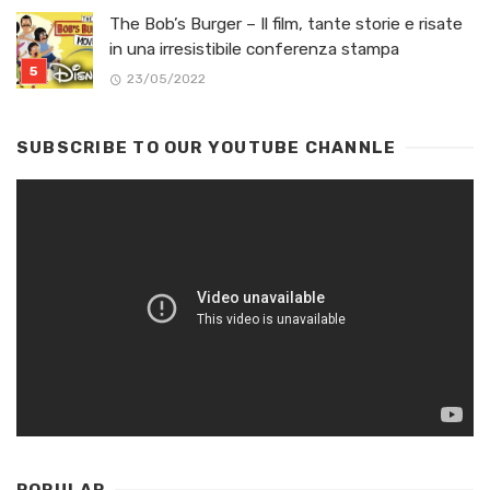
The Bob’s Burger – Il film, tante storie e risate
in una irresistibile conferenza stampa
23/05/2022
SUBSCRIBE TO OUR YOUTUBE CHANNLE