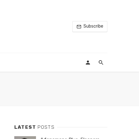
Subscribe
LATEST
POSTS