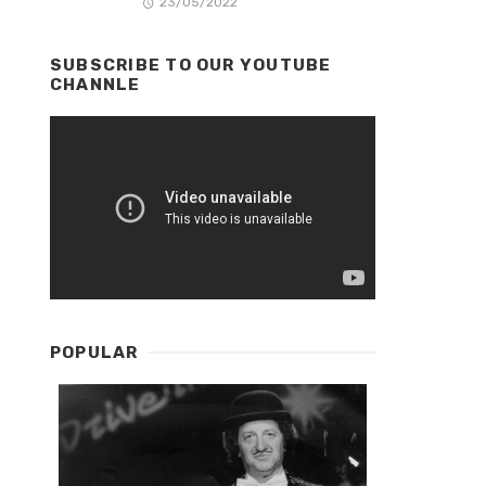
23/05/2022
SUBSCRIBE TO OUR YOUTUBE
CHANNLE
POPULAR