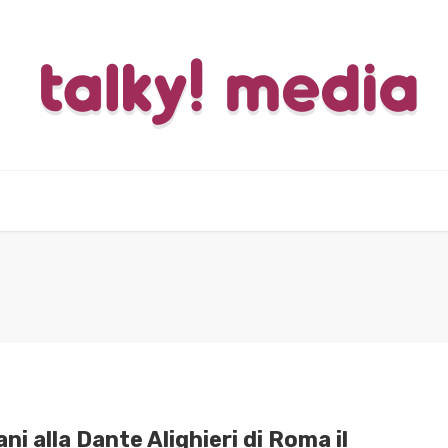
i alla Dante Alighieri di Roma il