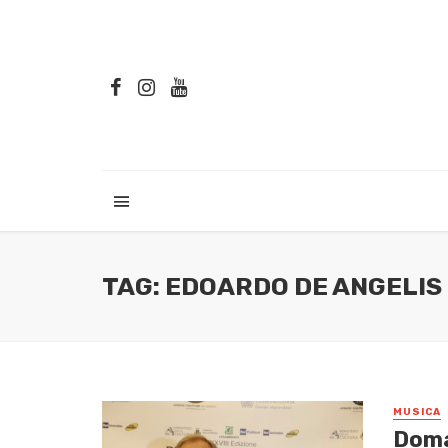
TAG: EDOARDO DE ANGELIS
MUSICA
Doman