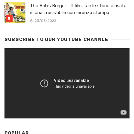
The Bob’s Burger – Il film, tante storie e risate
in una irresistibile conferenza stampa
23/05/2022
SUBSCRIBE TO OUR YOUTUBE CHANNLE
POPULAR