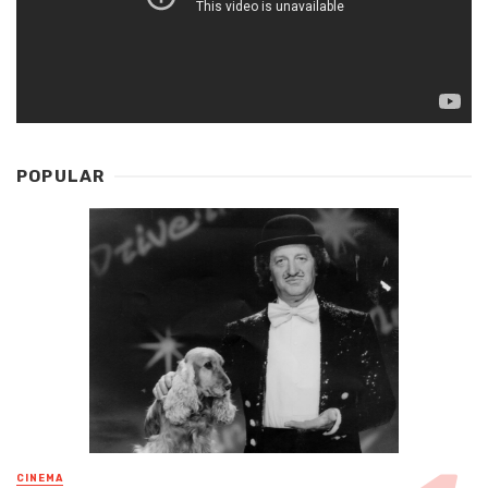
POPULAR
CINEMA