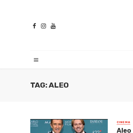
TAG: ALEO
CINEMA
Aleo 