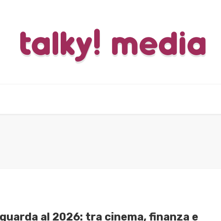
guarda al 2026: tra cinema, finanza e