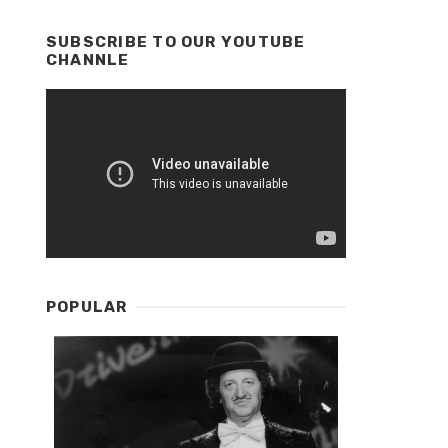
SUBSCRIBE TO OUR YOUTUBE
CHANNLE
POPULAR