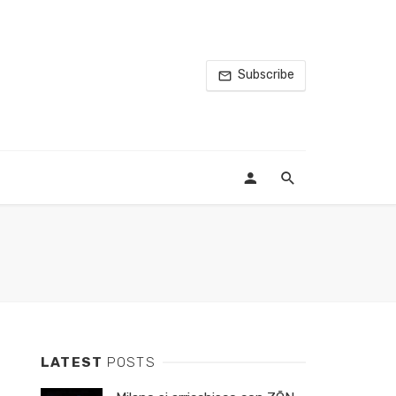
Subscribe
LATEST
POSTS