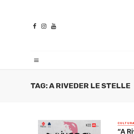
TAG: A RIVEDER LE STELLE
CULTUR
“A Ri