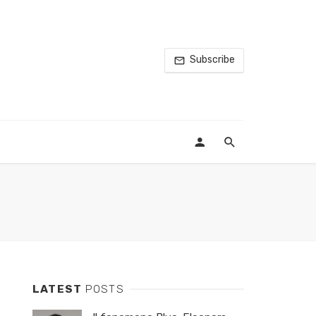
Subscribe
LATEST
POSTS