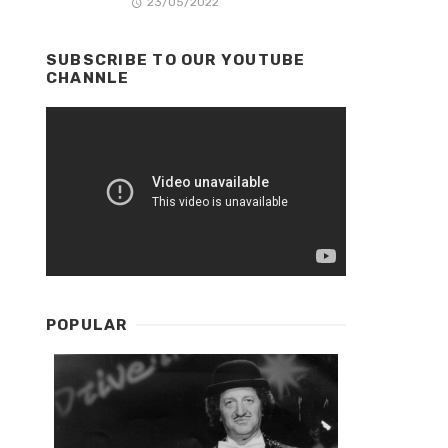
23/05/2022
SUBSCRIBE TO OUR YOUTUBE
CHANNLE
POPULAR