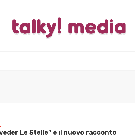
A
veder Le Stelle” è il nuovo racconto