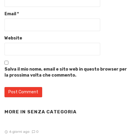
Email
*
Website
Salva il mio nome, email e sito web in questo browser per
la prossima volta che commento.
MORE IN
SENZA CATEGORIA
6 giorni ago
0