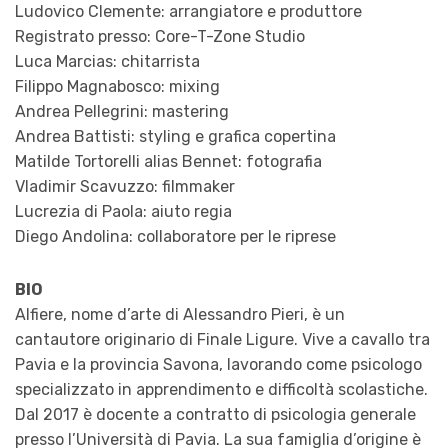
Ludovico Clemente: arrangiatore e produttore
Registrato presso: Core-T-Zone Studio
Luca Marcias: chitarrista
Filippo Magnabosco: mixing
Andrea Pellegrini: mastering
Andrea Battisti: styling e grafica copertina
Matilde Tortorelli alias Bennet: fotografia
Vladimir Scavuzzo: filmmaker
Lucrezia di Paola: aiuto regia
Diego Andolina: collaboratore per le riprese
BIO
Alfiere, nome d’arte di Alessandro Pieri, è un
cantautore originario di Finale Ligure. Vive a cavallo tra
Pavia e la provincia Savona, lavorando come psicologo
specializzato in apprendimento e difficoltà scolastiche.
Dal 2017 è docente a contratto di psicologia generale
presso l’Università di Pavia. La sua famiglia d’origine è