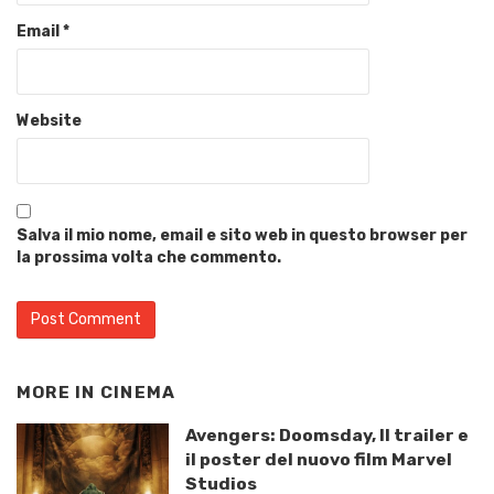
Email
*
Website
Salva il mio nome, email e sito web in questo browser per
la prossima volta che commento.
MORE IN
CINEMA
Avengers: Doomsday, Il trailer e
il poster del nuovo film Marvel
Studios