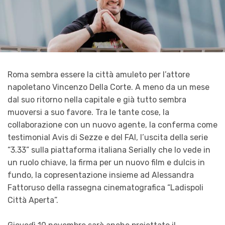
Roma sembra essere la città amuleto per l’attore
napoletano Vincenzo Della Corte. A meno da un mese
dal suo ritorno nella capitale e già tutto sembra
muoversi a suo favore. Tra le tante cose, la
collaborazione con un nuovo agente, la conferma come
testimonial Avis di Sezze e del FAI, l’uscita della serie
“3.33” sulla piattaforma italiana Serially che lo vede in
un ruolo chiave, la firma per un nuovo film e dulcis in
fundo, la copresentazione insieme ad Alessandra
Fattoruso della rassegna cinematografica “Ladispoli
Città Aperta”.