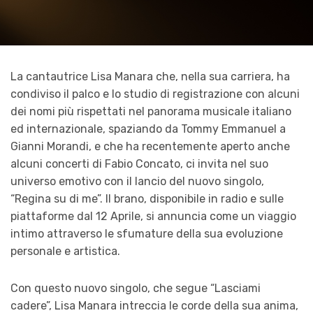
La cantautrice Lisa Manara che, nella sua carriera, ha
condiviso il palco e lo studio di registrazione con alcuni
dei nomi più rispettati nel panorama musicale italiano
ed internazionale, spaziando da Tommy Emmanuel a
Gianni Morandi, e che ha recentemente aperto anche
alcuni concerti di Fabio Concato, ci invita nel suo
universo emotivo con il lancio del nuovo singolo,
“Regina su di me”. Il brano, disponibile in radio e sulle
piattaforme dal 12 Aprile, si annuncia come un viaggio
intimo attraverso le sfumature della sua evoluzione
personale e artistica.
Con questo nuovo singolo, che segue “Lasciami
cadere”, Lisa Manara intreccia le corde della sua anima,