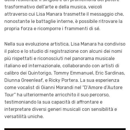
trasformativo dell’arte e della musica, veicoli
attraverso cui Lisa Manara trasmette il messaggio che,
nonostante le battaglie interne, è possibile ritrovare la
propria forza e ricomporre i frammenti di sé.
Nella sua evoluzione artistica, Lisa Manara ha condiviso
il palco e lo studio di registrazione con alcuni dei nomi
più rispettati e riconosciuti nel panorama musicale
italiano ed internazionale, collaborando con artisti di
calibro dei Quintorigo, Tommy Emmanuel, Eric Sardinas,
Diunna Greenleaf, e Ricky Portera. La sua esperienza
come vocalist di Gianni Morandi nel “D’Amore d’Autore
Tour” ha ulteriormente arricchito il suo percorso,
testimoniando la sua capacità di affrontare e
interpretare diversi generi musicali con sensibilità e
versatilità uniche.