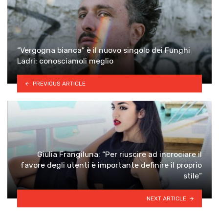
“Vergogna bianca” è il nuovo singolo dei Funghi
Ladri: conosciamoli meglio
PREVIOUS ARTICLE
Giulia Frangiluna: “Per riuscire ad incrociare il
favore degli utenti è importante definire il proprio
stile”
NEXT ARTICLE