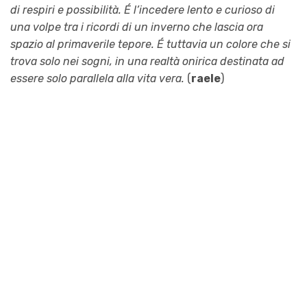
di respiri e possibilità. É l’incedere lento e curioso di
una volpe tra i ricordi di un inverno che lascia ora
spazio al primaverile tepore. É tuttavia un colore che si
trova solo nei sogni, in una realtà onirica destinata ad
essere solo parallela alla vita vera.
(
raele
)