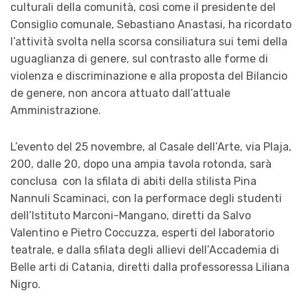
culturali della comunità, così come il presidente del
Consiglio comunale, Sebastiano Anastasi, ha ricordato
l’attività svolta nella scorsa consiliatura sui temi della
uguaglianza di genere, sul contrasto alle forme di
violenza e discriminazione e alla proposta del Bilancio
de genere, non ancora attuato dall’attuale
Amministrazione.
L’evento del 25 novembre, al Casale dell’Arte, via Plaja,
200, dalle 20, dopo una ampia tavola rotonda, sarà
conclusa con la sfilata di abiti della stilista Pina
Nannuli Scaminaci, con la performace degli studenti
dell’Istituto Marconi-Mangano, diretti da Salvo
Valentino e Pietro Coccuzza, esperti del laboratorio
teatrale, e dalla sfilata degli allievi dell’Accademia di
Belle arti di Catania, diretti dalla professoressa Liliana
Nigro.