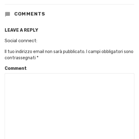
COMMENTS
LEAVE A REPLY
Social connect:
Il tuo indirizzo email non sarà pubblicato.
I campi obbligatori sono
contrassegnati
*
Comment