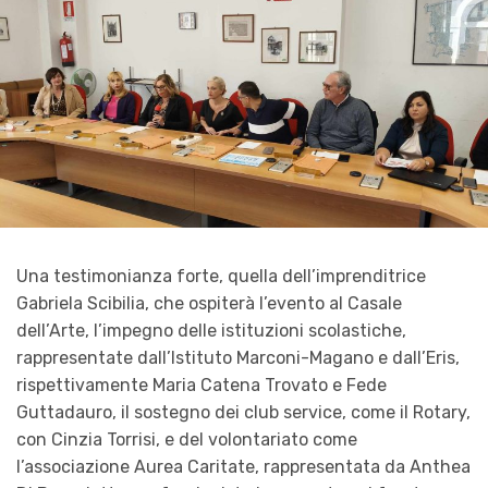
Una testimonianza forte, quella dell’imprenditrice
Gabriela Scibilia, che ospiterà l’evento al Casale
dell’Arte, l’impegno delle istituzioni scolastiche,
rappresentate dall’Istituto Marconi-Magano e dall’Eris,
rispettivamente Maria Catena Trovato e Fede
Guttadauro, il sostegno dei club service, come il Rotary,
con Cinzia Torrisi, e del volontariato come
l’associazione Aurea Caritate, rappresentata da Anthea