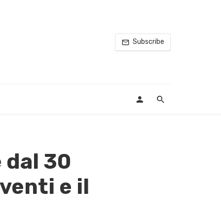
Subscribe
 dal 30
enti e il