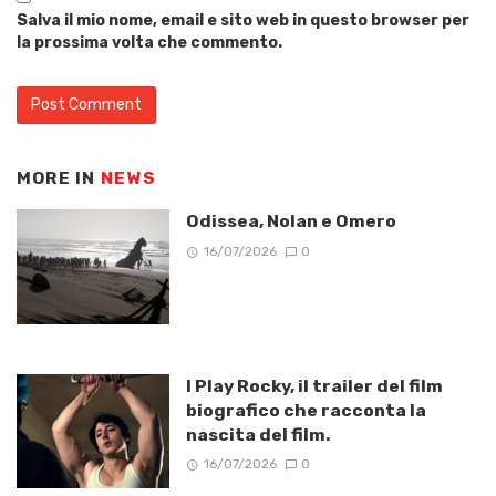
Salva il mio nome, email e sito web in questo browser per
la prossima volta che commento.
MORE IN
NEWS
Odissea, Nolan e Omero
16/07/2026
0
I Play Rocky, il trailer del film
biografico che racconta la
nascita del film.
16/07/2026
0