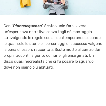
Con “
Pianosequenza
” Sesto vuole farci vivere
un’esperienza narrativa senza tagli né montaggio,
stravolgendo le regole sociali contemporanee secondo
le quali solo le storie e i personaggi di successo valgono
la pena di essere raccontati. Sesto mette al centro dei
propri racconti la gente comune, gli emarginati. Un
disco quasi neorealista che ci fa posare lo sguardo
dove non siamo più abituati.