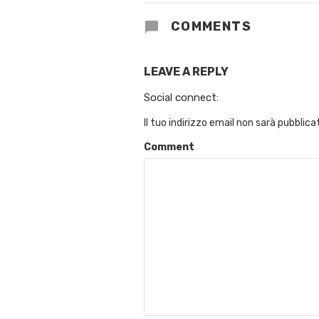
COMMENTS
LEAVE A REPLY
Social connect:
Il tuo indirizzo email non sarà pubblica
Comment