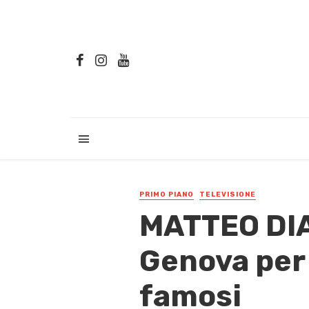
PRIMO PIANO
TELEVISIONE
MATTEO DIA
Genova per 
famosi