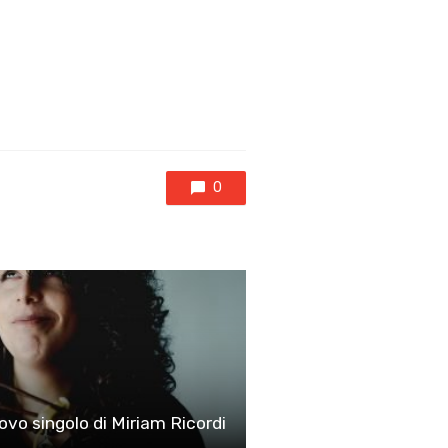
0
ovo singolo di Miriam Ricordi