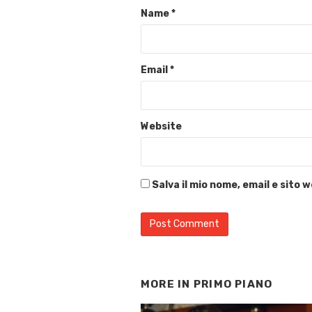
Name
*
Email
*
Website
Salva il mio nome, email e sito
MORE IN
PRIMO PIANO