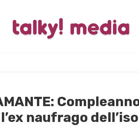
MANTE: Compleanno 
l’ex naufrago dell’iso