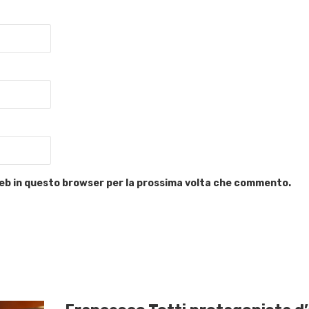
 web in questo browser per la prossima volta che commento.