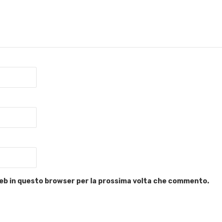
 web in questo browser per la prossima volta che commento.