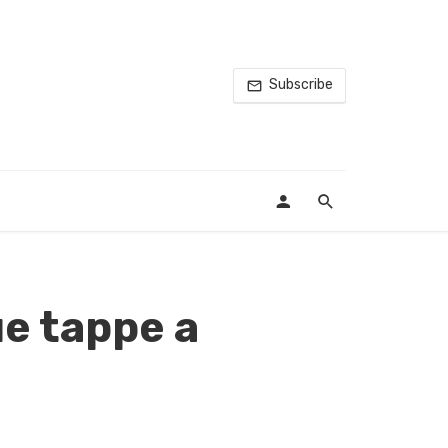
Subscribe
e tappe a