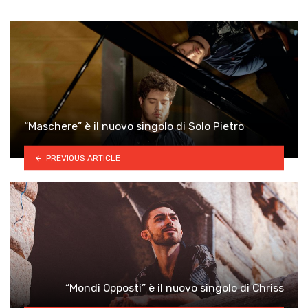
“Maschere” è il nuovo singolo di Solo Pietro
PREVIOUS ARTICLE
“Mondi Opposti” è il nuovo singolo di Chriss