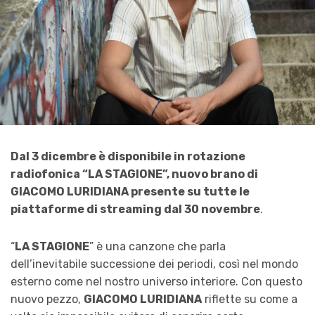
Dal 3 dicembre è disponibile in rotazione
radiofonica “LA STAGIONE”, nuovo brano di
GIACOMO LURIDIANA presente su tutte le
piattaforme di streaming dal 30 novembre
.
“
LA STAGIONE
” è una canzone che parla
dell’inevitabile successione dei periodi, così nel mondo
esterno come nel nostro universo interiore. Con questo
nuovo pezzo,
GIACOMO LURIDIANA
riflette su come a