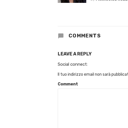
COMMENTS
LEAVE A REPLY
Social connect:
Il tuo indirizzo email non sarà pubblica
Comment