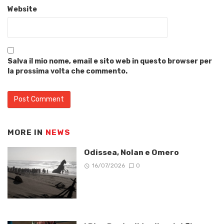
Website
Salva il mio nome, email e sito web in questo browser per
la prossima volta che commento.
MORE IN
NEWS
Odissea, Nolan e Omero
16/07/2026
0