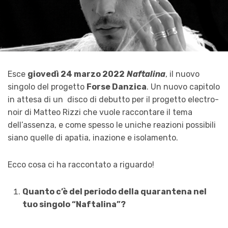
Esce
giovedì 24 marzo 2022
Naftalina
, il nuovo
singolo del progetto
Forse Danzica
. Un nuovo capitolo
in attesa di un disco di debutto per il progetto electro-
noir di Matteo Rizzi che vuole raccontare il tema
dell’assenza, e come spesso le uniche reazioni possibili
siano quelle di apatia, inazione e isolamento.
Ecco cosa ci ha raccontato a riguardo!
Quanto c’è del periodo della quarantena nel
tuo singolo “Naftalina”?