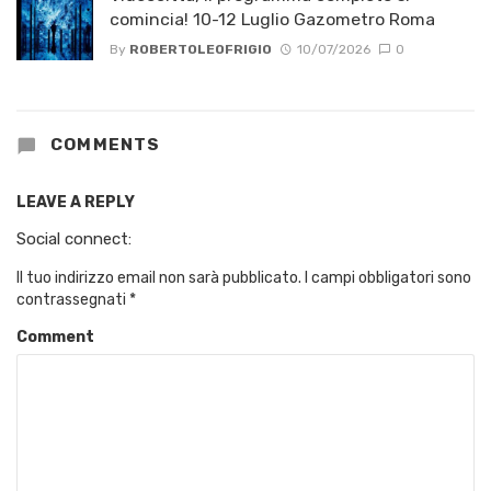
comincia! 10-12 Luglio Gazometro Roma
By
ROBERTOLEOFRIGIO
10/07/2026
0
COMMENTS
LEAVE A REPLY
Social connect:
Il tuo indirizzo email non sarà pubblicato.
I campi obbligatori sono
contrassegnati
*
Comment