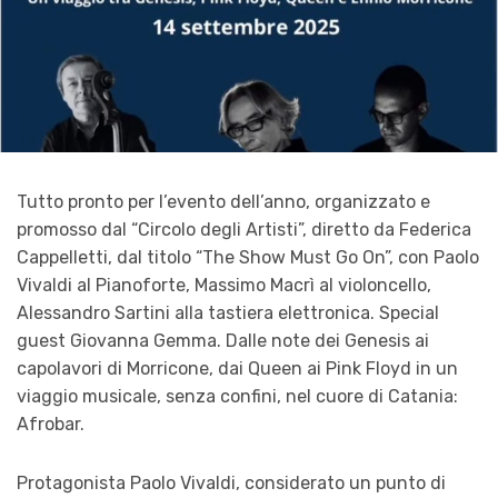
Tutto pronto per l’evento dell’anno, organizzato e
promosso dal “Circolo degli Artisti”, diretto da Federica
Cappelletti, dal titolo “The Show Must Go On”, con Paolo
Vivaldi al Pianoforte, Massimo Macrì al violoncello,
Alessandro Sartini alla tastiera elettronica. Special
guest Giovanna Gemma. Dalle note dei Genesis ai
capolavori di Morricone, dai Queen ai Pink Floyd in un
viaggio musicale, senza confini, nel cuore di Catania:
Afrobar.
Protagonista Paolo Vivaldi, considerato un punto di