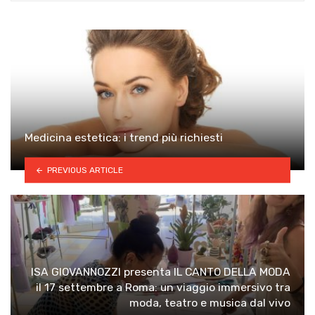
Medicina estetica: i trend più richiesti
PREVIOUS ARTICLE
ISA GIOVANNOZZI presenta IL CANTO DELLA MODA
il 17 settembre a Roma: un viaggio immersivo tra
moda, teatro e musica dal vivo