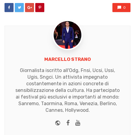
0
MARCELLO STRANO
Giornalista iscritto all'Odg, Fnsi, Ucsi, Ussi,
Ugis, Sngci. Un attivista impegnato
costantemente in azioni concrete di
sensibilizzazione della cultura. Ha partecipato
ai festival più esclusivi e importanti al mondo:
Sanremo, Taormina, Roma, Venezia, Berlino,
Cannes, Hollywood.
Website
Facebook
Youtube