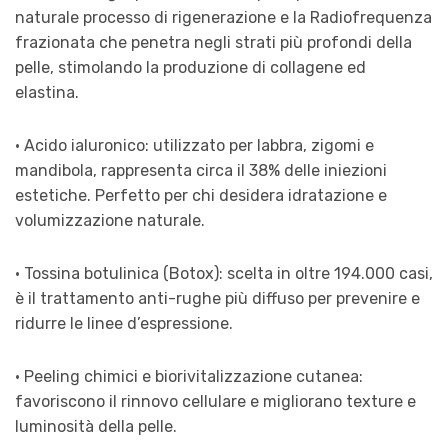
naturale processo di rigenerazione e la Radiofrequenza
frazionata che penetra negli strati più profondi della
pelle, stimolando la produzione di collagene ed
elastina.
· Acido ialuronico: utilizzato per labbra, zigomi e
mandibola, rappresenta circa il 38% delle iniezioni
estetiche. Perfetto per chi desidera idratazione e
volumizzazione naturale.
· Tossina botulinica (Botox): scelta in oltre 194.000 casi,
è il trattamento anti-rughe più diffuso per prevenire e
ridurre le linee d’espressione.
· Peeling chimici e biorivitalizzazione cutanea:
favoriscono il rinnovo cellulare e migliorano texture e
luminosità della pelle.