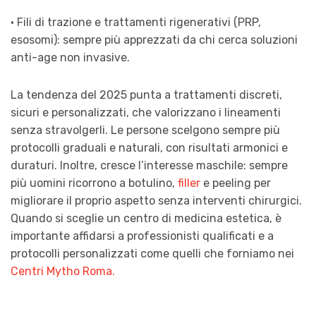
· Fili di trazione e trattamenti rigenerativi (PRP,
esosomi): sempre più apprezzati da chi cerca soluzioni
anti-age non invasive.
La tendenza del 2025 punta a trattamenti discreti,
sicuri e personalizzati, che valorizzano i lineamenti
senza stravolgerli. Le persone scelgono sempre più
protocolli graduali e naturali, con risultati armonici e
duraturi. Inoltre, cresce l’interesse maschile: sempre
più uomini ricorrono a botulino,
filler
e peeling per
migliorare il proprio aspetto senza interventi chirurgici.
Quando si sceglie un centro di medicina estetica, è
importante affidarsi a professionisti qualificati e a
protocolli personalizzati come quelli che forniamo nei
Centri Mytho Roma.