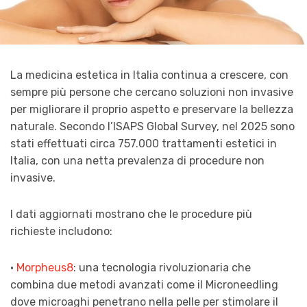
La medicina estetica in Italia continua a crescere, con
sempre più persone che cercano soluzioni non invasive
per migliorare il proprio aspetto e preservare la bellezza
naturale. Secondo l’ISAPS Global Survey, nel 2025 sono
stati effettuati circa 757.000 trattamenti estetici in
Italia, con una netta prevalenza di procedure non
invasive.
I dati aggiornati mostrano che le procedure più
richieste includono:
·
Morpheus8
: una tecnologia rivoluzionaria che
combina due metodi avanzati come il Microneedling
dove microaghi penetrano nella pelle per stimolare il