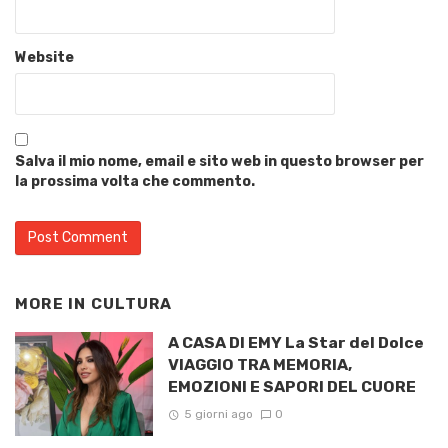
Website
Salva il mio nome, email e sito web in questo browser per
la prossima volta che commento.
MORE IN
CULTURA
A CASA DI EMY La Star del Dolce
VIAGGIO TRA MEMORIA,
EMOZIONI E SAPORI DEL CUORE
5 giorni ago
0