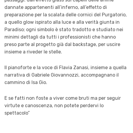
dannate appartenenti all’inferno, all’effetto di
preparazione per la scalata delle cornici del Purgatorio,
a quello glow ispirato alla luce e alla verità giunta in
Paradiso; ogni simbolo è stato tradotto e studiato nei
minimi dettagli da tutti i professionisti che hanno
preso parte al progetto già dal backstage, per uscire
insieme a riveder le stelle.
Il pianoforte e la voce di Flavia Zanasi, insieme a quella
narrativa di Gabriele Giovannozzi, accompagnano il
cammino di Isa Gio.
E se fatti non foste a viver come bruti ma per seguir
virtute e canoscenza, non potete perdervi lo
spettacolo”