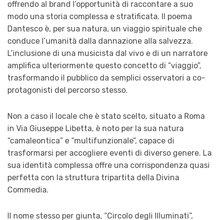
offrendo al brand l’opportunità di raccontare a suo
modo una storia complessa e stratificata. Il poema
Dantesco è, per sua natura, un viaggio spirituale che
conduce l’umanità dalla dannazione alla salvezza.
L’inclusione di una musicista dal vivo e di un narratore
amplifica ulteriormente questo concetto di “viaggio”,
trasformando il pubblico da semplici osservatori a co-
protagonisti del percorso stesso.
Non a caso il locale che è stato scelto, situato a Roma
in Via Giuseppe Libetta, è noto per la sua natura
“camaleontica” e “multifunzionale”, capace di
trasformarsi per accogliere eventi di diverso genere. La
sua identità complessa offre una corrispondenza quasi
perfetta con la struttura tripartita della Divina
Commedia.
Il nome stesso per giunta, “Circolo degli Illuminati”,