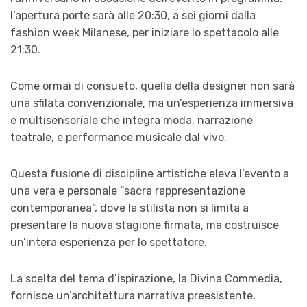
l’apertura porte sarà alle 20:30, a sei giorni dalla
fashion week Milanese, per iniziare lo spettacolo alle
21:30.
Come ormai di consueto, quella della designer non sarà
una sfilata convenzionale, ma un’esperienza immersiva
e multisensoriale che integra moda, narrazione
teatrale, e performance musicale dal vivo.
Questa fusione di discipline artistiche eleva l’evento a
una vera e personale “sacra rappresentazione
contemporanea”, dove la stilista non si limita a
presentare la nuova stagione firmata, ma costruisce
un’intera esperienza per lo spettatore.
La scelta del tema d’ispirazione, la Divina Commedia,
fornisce un’architettura narrativa preesistente,