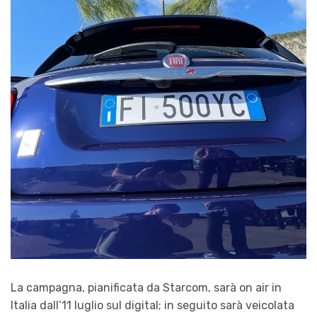
La campagna, pianificata da Starcom, sarà on air in
Italia dall’11 luglio sul digital; in seguito sarà veicolata