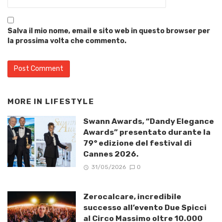
Salva il mio nome, email e sito web in questo browser per
la prossima volta che commento.
MORE IN
LIFESTYLE
Swann Awards, “Dandy Elegance
Awards” presentato durante la
79° edizione del festival di
Cannes 2026.
31/05/2026
0
Zerocalcare, incredibile
successo all’evento Due Spicci
al Circo Massimo oltre 10.000