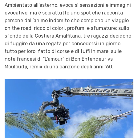
Ambientato all’esterno, evoca sì sensazioni e immagini
evocative, ma è soprattutto uno spot che racconta
persone dall’animo indomito che compiono un viaggio
on the road, ricco di colori, profumi e sfumature: sullo
sfondo della Costiera Amalfitana, tre ragazzi decidono
di fuggire da una regata per concedersi un giorno
tutto per loro, fatto di corse e di tuffi in mare, sulle
note francesi di “L’amour” di Bon Entendeur vs
Mouloudji, remix di una canzone degli anni ’60.