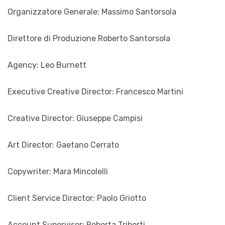
Organizzatore Generale: Massimo Santorsola
Direttore di Produzione Roberto Santorsola
Agency: Leo Burnett
Executive Creative Director: Francesco Martini
Creative Director: Giuseppe Campisi
Art Director: Gaetano Cerrato
Copywriter: Mara Mincolelli
Client Service Director: Paolo Griotto
Account Supervisor: Roberta Triberti