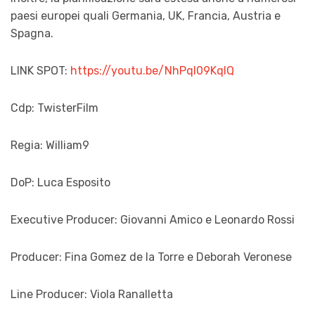
paesi europei quali Germania, UK, Francia, Austria e
Spagna.
LINK SPOT:
https://youtu.be/NhPqI09KqIQ
Cdp: TwisterFilm
Regia: William9
DoP: Luca Esposito
Executive Producer: Giovanni Amico e Leonardo Rossi
Producer: Fina Gomez de la Torre e Deborah Veronese
Line Producer: Viola Ranalletta