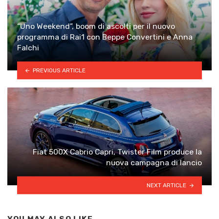
“Uno Weekend”, boom di ascolti per il nuovo
programma di Rai1 con Beppe Convertini e Anna
Falchi
PREVIOUS ARTICLE
Fiat 500X Cabrio Capri, Twister Film produce la
nuova campagna di lancio
NEXT ARTICLE