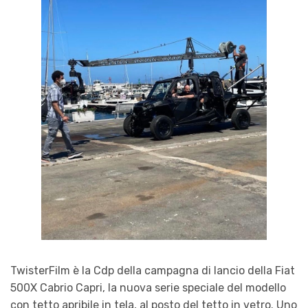
TwisterFilm è la Cdp della campagna di lancio della Fiat
500X Cabrio Capri, la nuova serie speciale del modello
con tetto apribile in tela, al posto del tetto in vetro. Uno