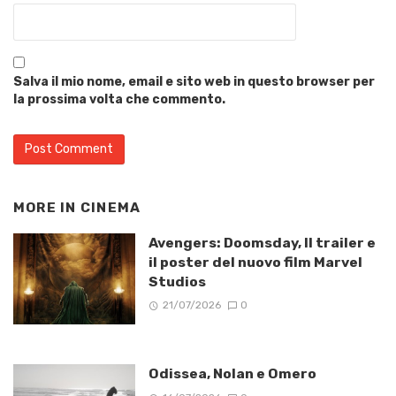
Salva il mio nome, email e sito web in questo browser per
la prossima volta che commento.
MORE IN
CINEMA
Avengers: Doomsday, Il trailer e
il poster del nuovo film Marvel
Studios
21/07/2026
0
Odissea, Nolan e Omero