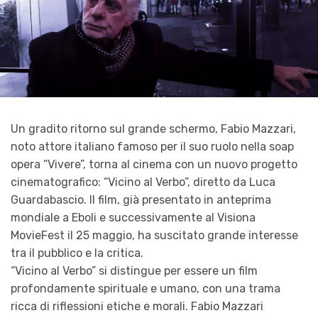
Un gradito ritorno sul grande schermo, Fabio Mazzari,
noto attore italiano famoso per il suo ruolo nella soap
opera “Vivere”, torna al cinema con un nuovo progetto
cinematografico: “Vicino al Verbo”, diretto da Luca
Guardabascio. Il film, già presentato in anteprima
mondiale a Eboli e successivamente al Visiona
MovieFest il 25 maggio, ha suscitato grande interesse
tra il pubblico e la critica.
“Vicino al Verbo” si distingue per essere un film
profondamente spirituale e umano, con una trama
ricca di riflessioni etiche e morali. Fabio Mazzari