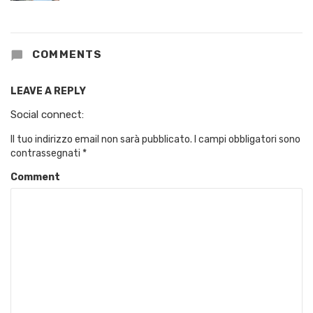
COMMENTS
LEAVE A REPLY
Social connect:
Il tuo indirizzo email non sarà pubblicato.
I campi obbligatori sono
contrassegnati
*
Comment