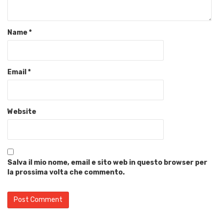
Name
*
Email
*
Website
Salva il mio nome, email e sito web in questo browser per
la prossima volta che commento.