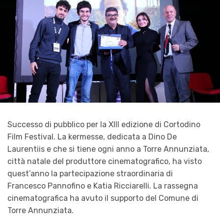
Successo di pubblico per la XIII edizione di Cortodino
Film Festival. La kermesse, dedicata a Dino De
Laurentiis e che si tiene ogni anno a Torre Annunziata,
città natale del produttore cinematografico, ha visto
quest’anno la partecipazione straordinaria di
Francesco Pannofino e Katia Ricciarelli. La rassegna
cinematografica ha avuto il supporto del Comune di
Torre Annunziata.