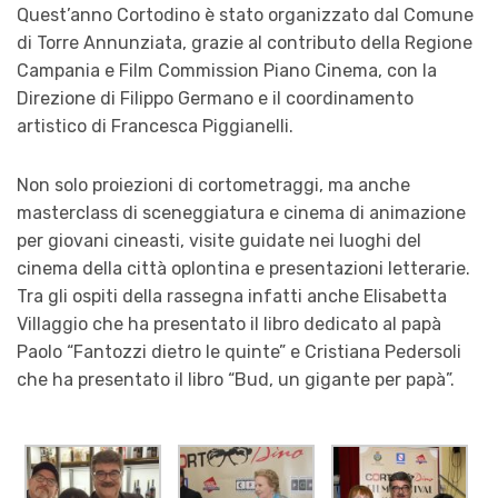
Quest’anno Cortodino è stato organizzato dal Comune
di Torre Annunziata, grazie al contributo della Regione
Campania e Film Commission Piano Cinema, con la
Direzione di Filippo Germano e il coordinamento
artistico di Francesca Piggianelli.
Non solo proiezioni di cortometraggi, ma anche
masterclass di sceneggiatura e cinema di animazione
per giovani cineasti, visite guidate nei luoghi del
cinema della città oplontina e presentazioni letterarie.
Tra gli ospiti della rassegna infatti anche Elisabetta
Villaggio che ha presentato il libro dedicato al papà
Paolo “Fantozzi dietro le quinte” e Cristiana Pedersoli
che ha presentato il libro “Bud, un gigante per papà”.