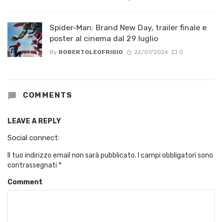
Spider-Man: Brand New Day, trailer finale e
poster al cinema dal 29 luglio
By
ROBERTOLEOFRIGIO
22/07/2026
0
COMMENTS
LEAVE A REPLY
Social connect:
Il tuo indirizzo email non sarà pubblicato.
I campi obbligatori sono
contrassegnati
*
Comment