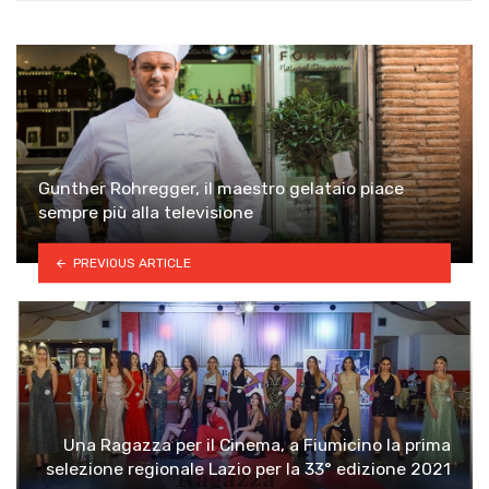
Gunther Rohregger, il maestro gelataio piace
sempre più alla televisione
PREVIOUS ARTICLE
Una Ragazza per il Cinema, a Fiumicino la prima
selezione regionale Lazio per la 33° edizione 2021