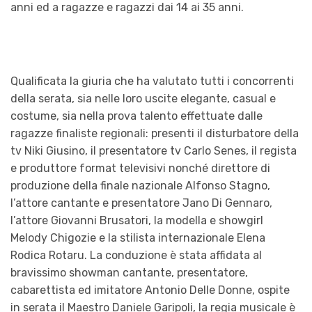
anni ed a ragazze e ragazzi dai 14 ai 35 anni.
Qualificata la giuria che ha valutato tutti i concorrenti
della serata, sia nelle loro uscite elegante, casual e
costume, sia nella prova talento effettuate dalle
ragazze finaliste regionali: presenti il disturbatore della
tv Niki Giusino, il presentatore tv Carlo Senes, il regista
e produttore format televisivi nonché direttore di
produzione della finale nazionale Alfonso Stagno,
l’attore cantante e presentatore Jano Di Gennaro,
l’attore Giovanni Brusatori, la modella e showgirl
Melody Chigozie e la stilista internazionale Elena
Rodica Rotaru. La conduzione è stata affidata al
bravissimo showman cantante, presentatore,
cabarettista ed imitatore Antonio Delle Donne, ospite
in serata il Maestro Daniele Garipoli, la regia musicale è