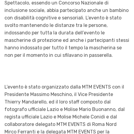
Spettacolo, essendo un Concorso Nazionale di
inclusione sociale, abbia partecipato anche un bambino
con disabilità cognitive e sensoriali. L’evento è stato
svolto mantenendo le distanze tra le persone,
indossando per tutta la durata dell’evento le
mascherine di protezione ed anche i partecipanti stessi
hanno indossato per tutto il tempo la mascherina se
non per il momento in cui sfilavano in passerella.
L’evento è stato organizzato dalla MTM EVENTS con il
Presidente Massimo Meschino, il Vice Presidente
Thierry Mandarello, ed il loro staff composto dal
fotografo ufficiale Lazio e Molise Mario Buonanno, dal
regista ufficiale Lazio e Molise Michele Conidi e dal
collaboratore delegato MTM EVENTS di Roma Nord
Mirco Ferranti e la delegata MTM EVENTS per la