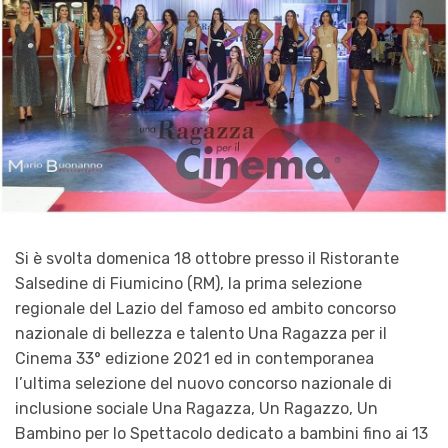
Si è svolta domenica 18 ottobre presso il Ristorante
Salsedine di Fiumicino (RM), la prima selezione
regionale del Lazio del famoso ed ambito concorso
nazionale di bellezza e talento Una Ragazza per il
Cinema 33° edizione 2021 ed in contemporanea
l’ultima selezione del nuovo concorso nazionale di
inclusione sociale Una Ragazza, Un Ragazzo, Un
Bambino per lo Spettacolo dedicato a bambini fino ai 13