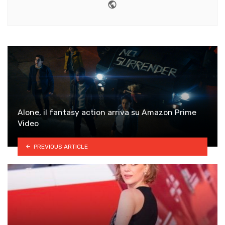
Website
Alone, il fantasy action arriva su Amazon Prime
Video
PREVIOUS ARTICLE