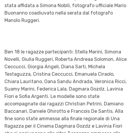
stata affidata a Simona Nobili, fotografo ufficiale Mario
Buonanno coadiuvato nella serata dal fotografo
Manolo Ruggeri.
Ben 18 le ragazze partecipanti: Stella Marini, Simona
Novelli, Giulia Ruggeri, Roberta Andreaa Solomon, Alice
Ceccucci, Giorgia Angeli, Diana Sarti, Michela
Testaguzza, Cristina Ceccucci, Emanuela Ciraolo,
Chiara Lauritano, Oana Sandu Andrada, Veronica Ricci,
Suamy Marini, Federica Lala, Dagmara Gozdz, Lavinia
Fiori e Sofia Argenti. Le modelle sono state
accompagnate dai ragazzi Christian Petrini, Damiano
Baccanari, Daniele Ghirotto e Francois De Santis. Alla
fine sono state ammesse alla finale regionale di Una
Ragazza per il Cinema Dagmara Gozdz e Lavinia Fiori