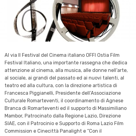
Al via Il Festival del Cinema italiano OFFI Ostia Film
Festival Italiano, una importante rassegna che dedica
attenzione al cinema, alla musica, alle donne nell’arte,
al sociale, ai grandi del passato ed ai nuovi talenti, al
teatro ed alla cultura, con la direzione artistica di
Francesca Piggianelli, Presidente dell’Associazione
Culturale Romarteventi, il coordinamento di Agnese
Branca di Romarteventi ed il supporto di Massimiliano
Mambor, Patrocinato dalla Regione Lazio, Direzione
SIAE, con il Patrocinio e Supporto di Roma Lazio Film
Commission e Cinecittà Panalight e “Con il