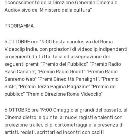
riconoscimento della Direzione Generale Cinema e
Audiovisivo del Ministero della cultura”
PROGRAMMA
5 OTTOBRE ore 19:00 Festa conclusiva del Roma
Videoclip Indie, con proiezioni di videoclip indipendenti
provenienti da tutta Italia ed assegnazione dei
seguenti premi: “Premio del Pubblico”, “Premio Radio
Base Canarie”, “Premio Radio Godot” “Premio Radio
Sanremo Web” “Premi Cinecittà Panalight”, “Premio
SIAE”, “Premio Terza Pagina Magazine” “Premio del
pubblico” “Premio Direzione Roma Videoclip”
6 OTTOBRE ore 19:00 Omaggio ai grandi del passato, al
Cinema dietro le quinte, ai nuovi registi e talenti con
proiezione trailer, clip, cortometraggi e la presenza di
artisti, registi, scrittori ed incontri con ospiti