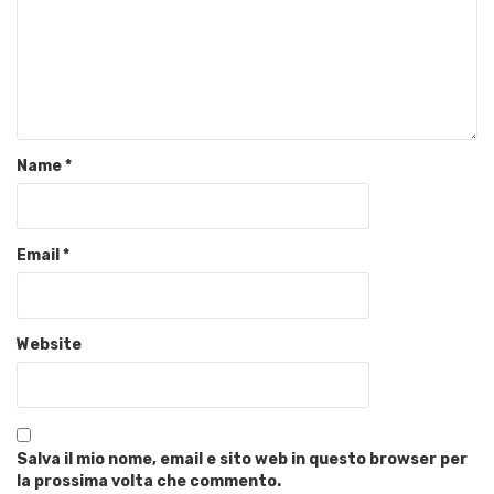
Name
*
Email
*
Website
Salva il mio nome, email e sito web in questo browser per
la prossima volta che commento.