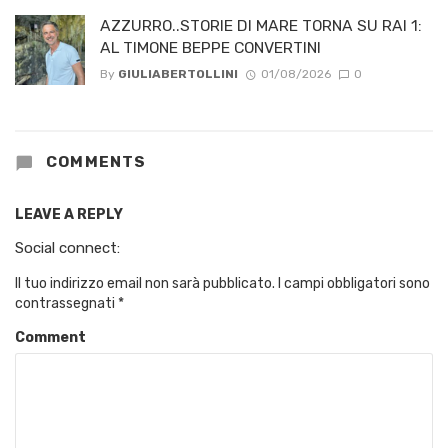
AZZURRO..STORIE DI MARE TORNA SU RAI 1:
AL TIMONE BEPPE CONVERTINI
By
GIULIABERTOLLINI
01/08/2026
0
COMMENTS
LEAVE A REPLY
Social connect:
Il tuo indirizzo email non sarà pubblicato.
I campi obbligatori sono
contrassegnati
*
Comment