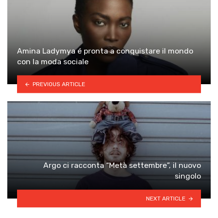
Amina Ladymya é pronta a conquistare il mondo
con la moda sociale
PREVIOUS ARTICLE
Argo ci racconta “Metà settembre”, il nuovo
singolo
NEXT ARTICLE