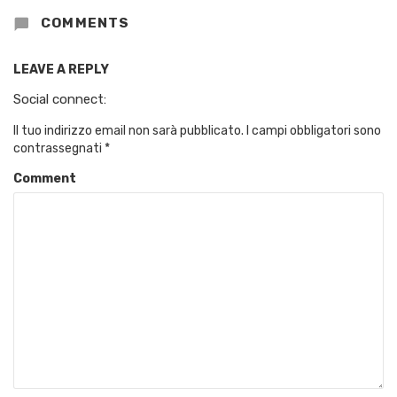
COMMENTS
LEAVE A REPLY
Social connect:
Il tuo indirizzo email non sarà pubblicato.
I campi obbligatori sono
contrassegnati
*
Comment