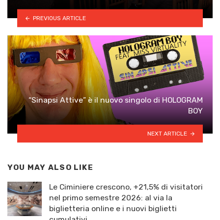
PREVIOUS ARTICLE
“Sinapsi Attive” è il nuovo singolo di HOLOGRAM
BOY
NEXT ARTICLE
YOU MAY ALSO LIKE
Le Ciminiere crescono, +21,5% di visitatori
nel primo semestre 2026: al via la
biglietteria online e i nuovi biglietti
cumulativi