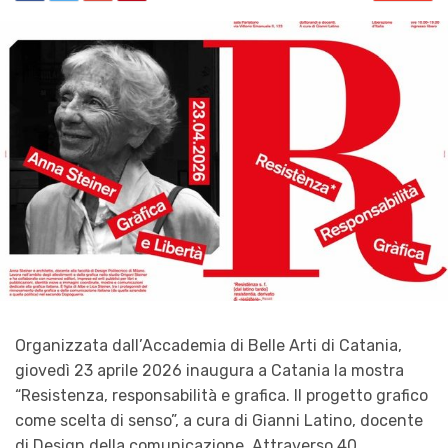
Organizzata dall’Accademia di Belle Arti di Catania,
giovedì 23 aprile 2026 inaugura a Catania la mostra
“Resistenza, responsabilità e grafica. Il progetto grafico
come scelta di senso”, a cura di Gianni Latino, docente
di Design della comunicazione. Attraverso 40