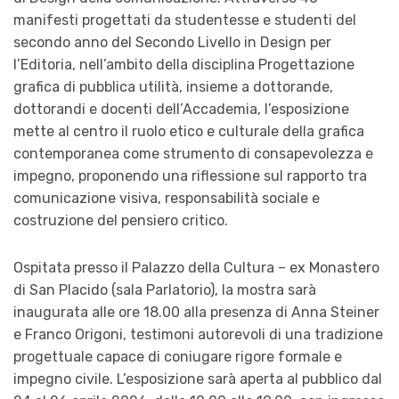
manifesti progettati da studentesse e studenti del
secondo anno del Secondo Livello in Design per
l’Editoria, nell’ambito della disciplina Progettazione
grafica di pubblica utilità, insieme a dottorande,
dottorandi e docenti dell’Accademia, l’esposizione
mette al centro il ruolo etico e culturale della grafica
contemporanea come strumento di consapevolezza e
impegno, proponendo una riflessione sul rapporto tra
comunicazione visiva, responsabilità sociale e
costruzione del pensiero critico.
Ospitata presso il Palazzo della Cultura – ex Monastero
di San Placido (sala Parlatorio), la mostra sarà
inaugurata alle ore 18.00 alla presenza di Anna Steiner
e Franco Origoni, testimoni autorevoli di una tradizione
progettuale capace di coniugare rigore formale e
impegno civile. L’esposizione sarà aperta al pubblico dal