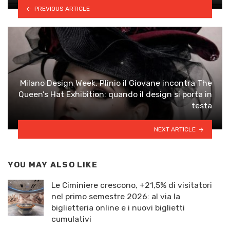
PREVIOUS ARTICLE
Milano Design Week, Plinio il Giovane incontra The
Queen’s Hat Exhibition: quando il design si porta in
testa
NEXT ARTICLE
YOU MAY ALSO LIKE
Le Ciminiere crescono, +21,5% di visitatori
nel primo semestre 2026: al via la
biglietteria online e i nuovi biglietti
cumulativi