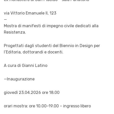
via Vittorio Emanuele II, 123
—
Mostra di manifesti di impegno civile dedicati alla
Resistenza.
Progettati dagli studenti del Biennio in Design per
l’Editoria, dottorandi e docenti.
A cura di Gianni Latino
—Inaugurazione
giovedì 23.04.2026 ore 18.00
orari mostra: ore 10.00–19.00 – ingresso libero