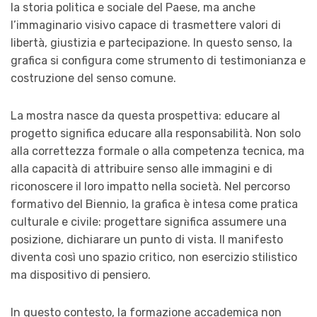
la storia politica e sociale del Paese, ma anche
l’immaginario visivo capace di trasmettere valori di
libertà, giustizia e partecipazione. In questo senso, la
grafica si configura come strumento di testimonianza e
costruzione del senso comune.
La mostra nasce da questa prospettiva: educare al
progetto significa educare alla responsabilità. Non solo
alla correttezza formale o alla competenza tecnica, ma
alla capacità di attribuire senso alle immagini e di
riconoscere il loro impatto nella società. Nel percorso
formativo del Biennio, la grafica è intesa come pratica
culturale e civile: progettare significa assumere una
posizione, dichiarare un punto di vista. Il manifesto
diventa così uno spazio critico, non esercizio stilistico
ma dispositivo di pensiero.
In questo contesto, la formazione accademica non