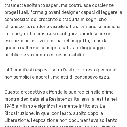
trasmette soltanto saperi, ma costruisce coscienze
progettuali: forma giovani designer capaci di leggere la
complessità del presente e tradurla in segni che
chiariscono, rendono visibile e trasformano la memoria
in impegno. La mostra si configura quindi come un
esercizio collettivo di etica del progetto, in cui la
grafica riafferma la propria natura di linguaggio
pubblico e strumento di responsabilità.
I 40 manifesti esposti sono l’esito di questo percorso:
non semplici elaborati, ma atti di consapevolezza.
Questa prospettiva affonda le sue radici nella prima
mostra dedicata alla Resistenza italiana, allestita nel
1945 a Milano e significativamente intitolata La
Ricostruzione. In quel contesto, subito dopo la
Liberazione, l’esposizione non documentava soltanto il