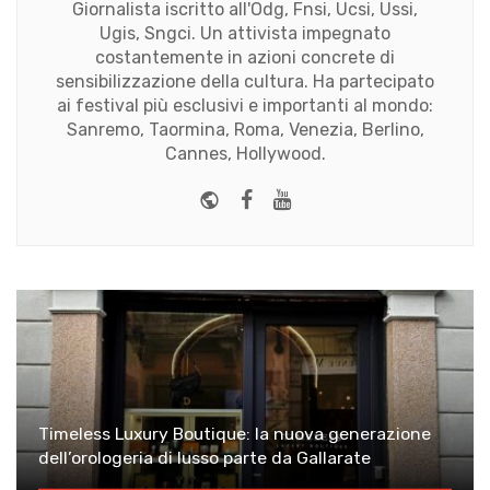
Giornalista iscritto all'Odg, Fnsi, Ucsi, Ussi,
Ugis, Sngci. Un attivista impegnato
costantemente in azioni concrete di
sensibilizzazione della cultura. Ha partecipato
ai festival più esclusivi e importanti al mondo:
Sanremo, Taormina, Roma, Venezia, Berlino,
Cannes, Hollywood.
Website
Facebook
Youtube
Timeless Luxury Boutique: la nuova generazione
dell’orologeria di lusso parte da Gallarate