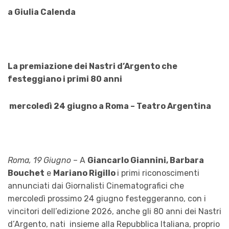
a Giulia Calenda
La premiazione dei Nastri d’Argento che
festeggiano i primi 80 anni
mercoledì 24 giugno a Roma – Teatro Argentina
Roma, 19 Giugno
– A
Giancarlo Giannini, Barbara
Bouchet
e
Mariano Rigillo
i primi riconoscimenti
annunciati dai Giornalisti Cinematografici che
mercoledì prossimo 24 giugno festeggeranno, con i
vincitori dell’edizione 2026, anche gli 80 anni dei Nastri
d’Argento, nati insieme alla Repubblica Italiana, proprio