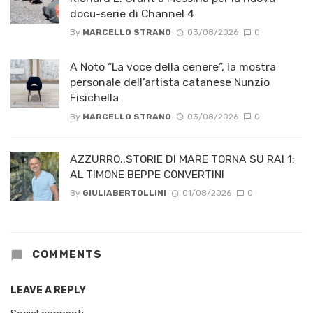
docu-serie di Channel 4
By
MARCELLO STRANO
03/08/2026
0
A Noto “La voce della cenere”, la mostra
personale dell’artista catanese Nunzio
Fisichella
By
MARCELLO STRANO
03/08/2026
0
AZZURRO..STORIE DI MARE TORNA SU RAI 1:
AL TIMONE BEPPE CONVERTINI
By
GIULIABERTOLLINI
01/08/2026
0
COMMENTS
LEAVE A REPLY