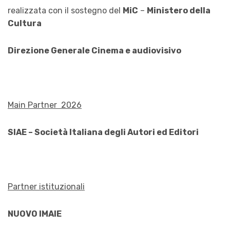
realizzata con il sostegno del
MiC
–
Ministero della
Cultura
Direzione Generale Cinema e audiovisivo
Main Partner 2026
SIAE – Società Italiana degli Autori ed Editori
Partner istituzionali
NUOVO IMAIE