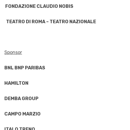
FONDAZIONE CLAUDIO NOBIS
TEATRO DI ROMA – TEATRO NAZIONALE
Sponsor
BNL BNP PARIBAS
HAMILTON
DEMBA GROUP
CAMPO MARZIO
ITALO TRENO