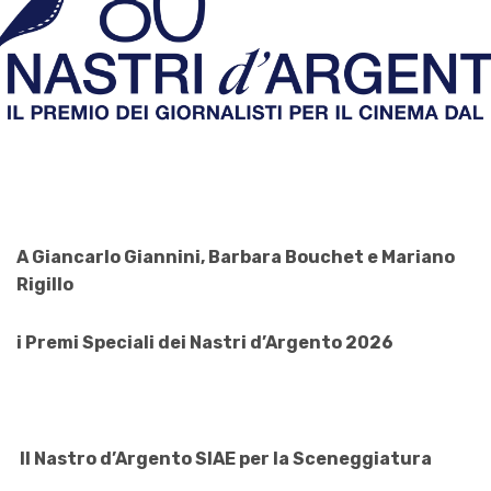
A Giancarlo Giannini, Barbara Bouchet e Mariano
Rigillo
i Premi Speciali dei Nastri d’Argento 2026
Il Nastro d’Argento SIAE per la Sceneggiatura