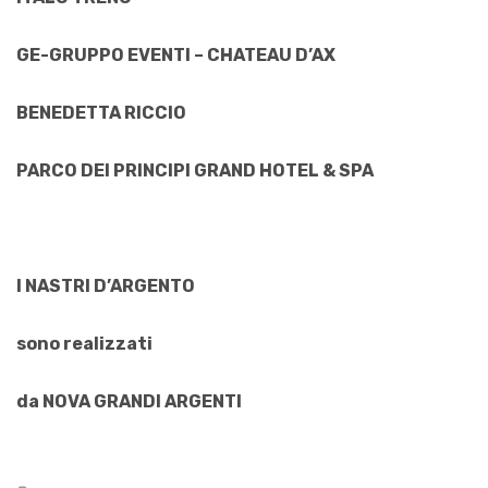
GE-GRUPPO EVENTI – CHATEAU D’AX
BENEDETTA RICCIO
PARCO DEI PRINCIPI GRAND HOTEL & SPA
I NASTRI D’ARGENTO
sono realizzati
da NOVA GRANDI ARGENTI