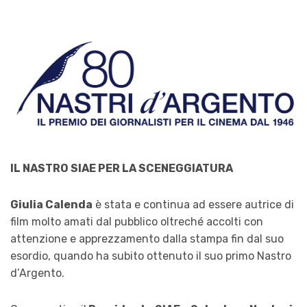
IL NASTRO SIAE PER LA SCENEGGIATURA
Giulia Calenda
è stata e continua ad essere autrice di
film molto amati dal pubblico oltreché accolti con
attenzione e apprezzamento dalla stampa fin dal suo
esordio, quando ha subito ottenuto il suo primo Nastro
d’Argento.