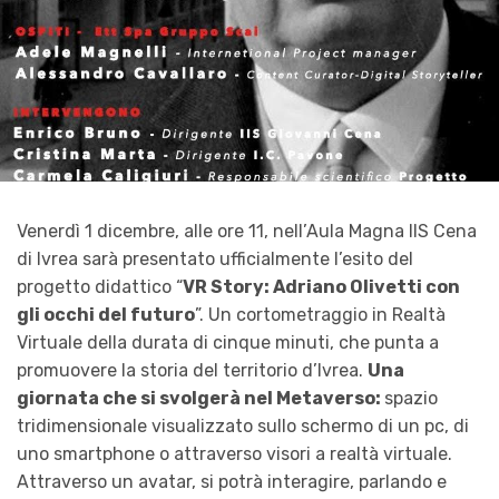
Venerdì 1 dicembre, alle ore 11, nell’Aula Magna IIS Cena
di Ivrea sarà presentato ufficialmente l’esito del
progetto didattico “
VR Story: Adriano Olivetti con
gli occhi del futuro
”. Un cortometraggio in Realtà
Virtuale della durata di cinque minuti, che punta a
promuovere la storia del territorio d’Ivrea.
Una
giornata che si svolgerà nel Metaverso:
spazio
tridimensionale visualizzato sullo schermo di un pc, di
uno smartphone o attraverso visori a realtà virtuale.
Attraverso un avatar, si potrà interagire, parlando e