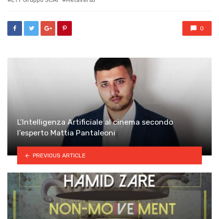
0
L’Intelligenza Artificiale al cinema secondo
l’esperto Mattia Pantaleoni
PREVIOUS ARTICLE