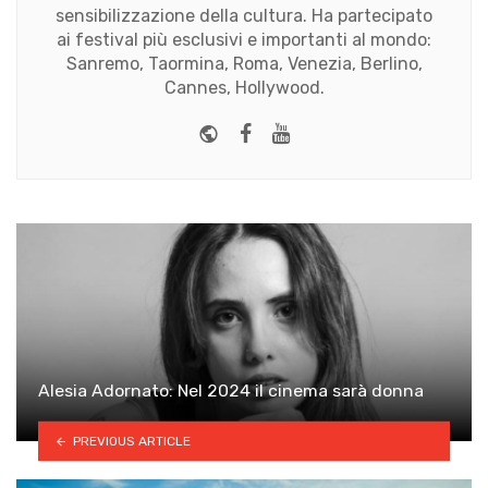
sensibilizzazione della cultura. Ha partecipato
ai festival più esclusivi e importanti al mondo:
Sanremo, Taormina, Roma, Venezia, Berlino,
Cannes, Hollywood.
Website
Facebook
Youtube
Alesia Adornato: Nel 2024 il cinema sarà donna
PREVIOUS ARTICLE