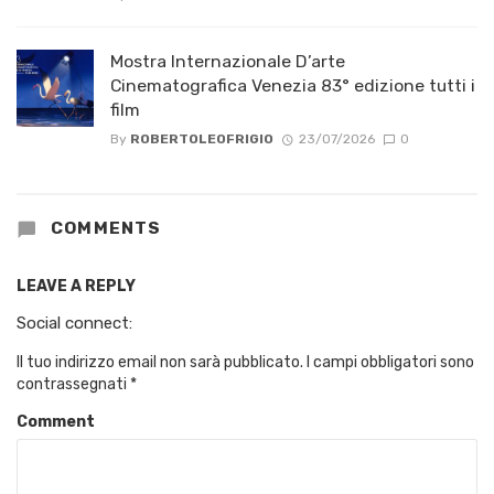
Mostra Internazionale D’arte
Cinematografica Venezia 83° edizione tutti i
film
By
ROBERTOLEOFRIGIO
23/07/2026
0
COMMENTS
LEAVE A REPLY
Social connect:
Il tuo indirizzo email non sarà pubblicato.
I campi obbligatori sono
contrassegnati
*
Comment