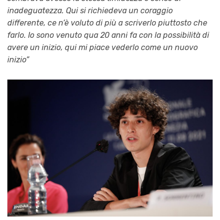
inadeguatezza. Qui si richiedeva un coraggio
differente, ce n’è voluto di più a scriverlo piuttosto che
farlo. Io sono venuto qua 20 anni fa con la possibilità di
avere un inizio, qui mi piace vederlo come un nuovo
inizio”