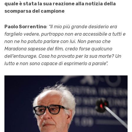
quale è stata la sua reazione alla notizia della
scomparsa del campione
Paolo Sorrentino
:
“Il mio più grande desiderio era
farglielo vedere, purtroppo non era accessibile a tutti e
non ne ho potuto parlare con lui. Non penso che
Maradona sapesse del film, credo forse qualcuno
dell’entourage. Cosa ho provato per la sua morte? Un
lutto e non sono capace di esprimerlo a parole”.