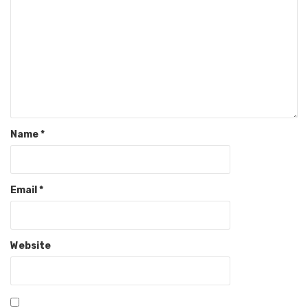
Name
*
Email
*
Website