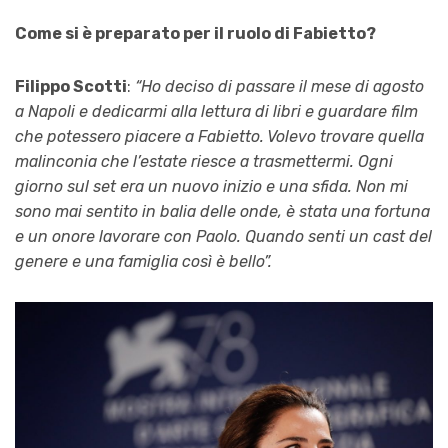
Come si è preparato per il ruolo di Fabietto?
Filippo Scotti
:
“Ho deciso di passare il mese di agosto
a Napoli e dedicarmi alla lettura di libri e guardare film
che potessero piacere a Fabietto. Volevo trovare quella
malinconia che l’estate riesce a trasmettermi. Ogni
giorno sul set era un nuovo inizio e una sfida. Non mi
sono mai sentito in balia delle onde, è stata una fortuna
e un onore lavorare con Paolo. Quando senti un cast del
genere e una famiglia così è bello”.