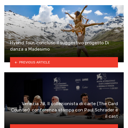
Hybrid Tour, concluso il suggestivo progetto Di
danza a Madesimo
PREVIOUS ARTICLE
Venezia 78, Il collezionista di carte (The Card
Counter): conferenza stampa con Paul Schrader e
il cast