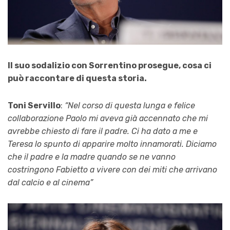
Il suo sodalizio con Sorrentino prosegue, cosa ci
può raccontare di questa storia.
Toni Servillo
:
“Nel corso di questa lunga e felice
collaborazione Paolo mi aveva già accennato che mi
avrebbe chiesto di fare il padre. Ci ha dato a me e
Teresa lo spunto di apparire molto innamorati. Diciamo
che il padre e la madre quando se ne vanno
costringono Fabietto a vivere con dei miti che arrivano
dal calcio e al cinema”