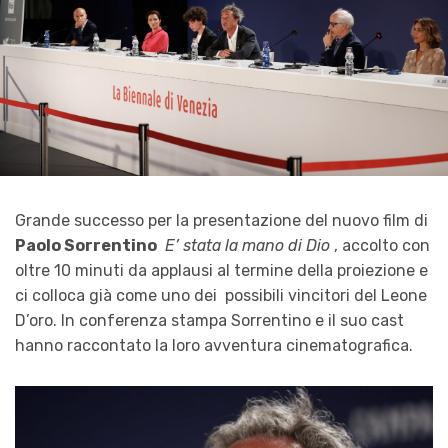
Grande successo per la presentazione del nuovo film di
Paolo Sorrentino
E’ stata la mano di Dio
, accolto con
oltre 10 minuti da applausi al termine della proiezione e
ci colloca già come uno dei possibili vincitori del Leone
D’oro. In conferenza stampa Sorrentino e il suo cast
hanno raccontato la loro avventura cinematografica.