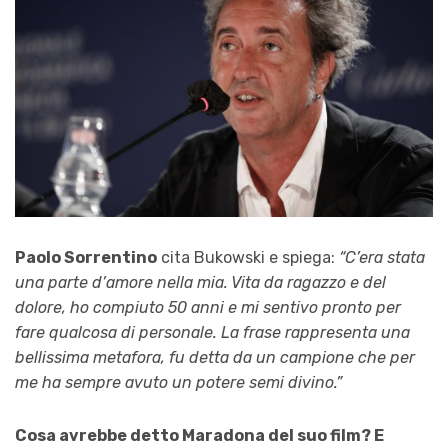
Paolo Sorrentino
cita Bukowski e spiega:
“C’era stata
una parte d’amore nella mia. Vita da ragazzo e del
dolore, ho compiuto 50 anni e mi sentivo pronto per
fare qualcosa di personale. La frase rappresenta una
bellissima metafora, fu detta da un campione che per
me ha sempre avuto un potere semi divino.”
Cosa avrebbe detto Maradona del suo film? E