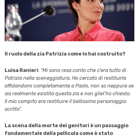
Il ruolo della zia Patrizia come lo hai costruito?
Luisa Ranieri
:
“Mi sono resa conto che c’era tutto di
Patrizia nella sceneggiatura. Ho cercato di restituirla
affidandomi completamente a Paolo, non so neppure se
sia realmente esistita questa zia e non gliel’ho chiesto.
Il mio compito era restituire il bellissimo personaggio
scritto”.
La scena della morte dei genitori è un passaggio
fondamentale della pellicola come è stato