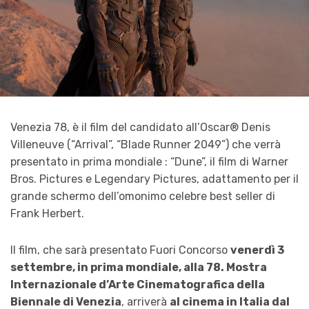
Venezia 78, è il film del candidato all’Oscar® Denis
Villeneuve (“Arrival”, “Blade Runner 2049”) che verrà
presentato in prima mondiale : “Dune”, il film di Warner
Bros. Pictures e Legendary Pictures, adattamento per il
grande schermo dell’omonimo celebre best seller di
Frank Herbert.
Il film, che sarà presentato Fuori Concorso
venerdì 3
settembre, in prima mondiale, alla 78. Mostra
Internazionale d’Arte Cinematografica della
Biennale di Venezia
, arriverà
al cinema in Italia dal