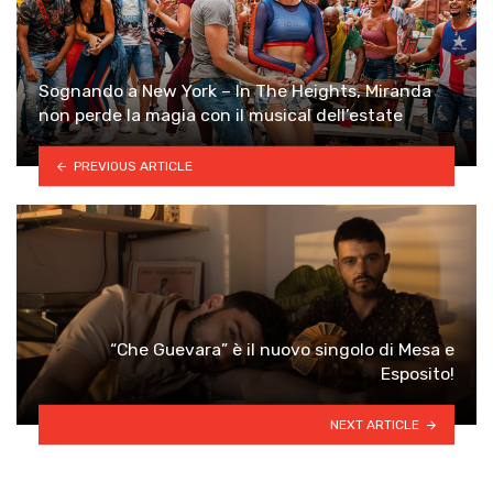
Sognando a New York – In The Heights, Miranda
non perde la magia con il musical dell’estate
PREVIOUS ARTICLE
“Che Guevara” è il nuovo singolo di Mesa e
Esposito!
NEXT ARTICLE