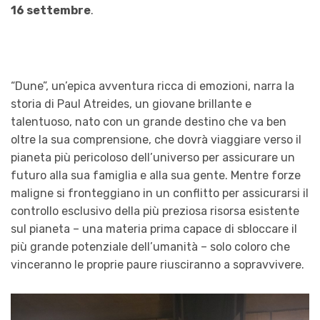
16 settembre
.
“Dune”, un’epica avventura ricca di emozioni, narra la
storia di Paul Atreides, un giovane brillante e
talentuoso, nato con un grande destino che va ben
oltre la sua comprensione, che dovrà viaggiare verso il
pianeta più pericoloso dell’universo per assicurare un
futuro alla sua famiglia e alla sua gente. Mentre forze
maligne si fronteggiano in un conflitto per assicurarsi il
controllo esclusivo della più preziosa risorsa esistente
sul pianeta – una materia prima capace di sbloccare il
più grande potenziale dell’umanità – solo coloro che
vinceranno le proprie paure riusciranno a sopravvivere.