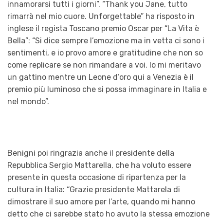
innamorarsi tutti i giorni”. “Thank you Jane, tutto
rimarrà nel mio cuore. Unforgettable” ha risposto in
inglese il regista Toscano premio Oscar per “La Vita è
Bella”: “Si dice sempre l’emozione ma in vetta ci sono i
sentimenti, e io provo amore e gratitudine che non so
come replicare se non rimandare a voi. Io mi meritavo
un gattino mentre un Leone d’oro qui a Venezia è il
premio più luminoso che si possa immaginare in Italia e
nel mondo”.
Benigni poi ringrazia anche il presidente della
Repubblica Sergio Mattarella, che ha voluto essere
presente in questa occasione di ripartenza per la
cultura in Italia: “Grazie presidente Mattarela di
dimostrare il suo amore per l’arte, quando mi hanno
detto che ci sarebbe stato ho avuto la stessa emozione