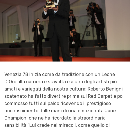
Venezia 78 inizia come da tradizione con un Leone
D’Oro alla carriera e stavolta è a uno degli artisti più
amati e variegati della nostra cultura: Roberto Benigni
scatenato ha fatto divertire prima sul Red Carpet e poi
commosso tutti sul palco ricevendo il prestigioso
riconoscimento dalle mani di una emozionata Jane
Champion, che ne ha ricordato la straordinaria
sensibilità “Lui crede nei miracoli, come quello di