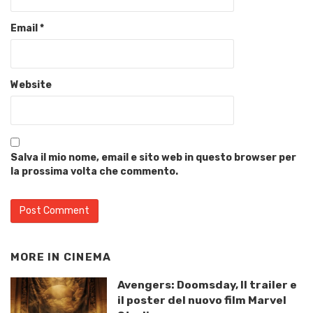
Email
*
Website
Salva il mio nome, email e sito web in questo browser per
la prossima volta che commento.
MORE IN
CINEMA
Avengers: Doomsday, Il trailer e
il poster del nuovo film Marvel