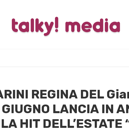
RINI REGINA DEL Gia
4 GIUGNO LANCIA IN 
LA HIT DELL’ESTATE 