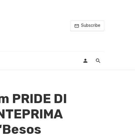
Subscribe
m PRIDE DI
ANTEPRIMA
“Besos