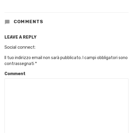
COMMENTS
LEAVE A REPLY
Social connect:
Il tuo indirizzo email non sarà pubblicato.
I campi obbligatori sono
contrassegnati
*
Comment