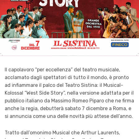
Il capolavoro “per eccellenza” del teatro musicale,
acclamato dagli spettatori di tutto il mondo, è pronto
ad infiammare il palco del
Teatro Sistina: il Musical-
Kolossal “West Side Story”, nella versione adattata per il
pubblico italiano da Massimo Romeo Piparo che ne firma
anche la regia, debutterà sabato 7 dicembre a Roma, e
si annuncia come una delle novità più attese dell’anno.
Tratto dall’omonimo Musical che Arthur Laurents,