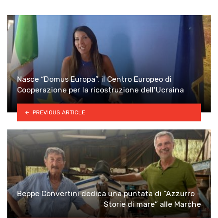
Nasce “Domus Europa”, il Centro Europeo di
Cooperazione per la ricostruzione dell’Ucraina
PREVIOUS ARTICLE
Beppe Convertini dedica una puntata di “Azzurro –
Storie di mare” alle Marche