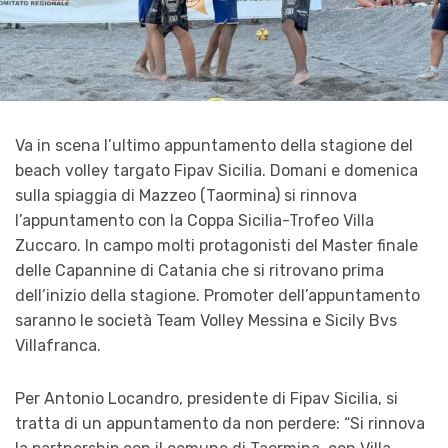
Va in scena l’ultimo appuntamento della stagione del
beach volley targato Fipav Sicilia. Domani e domenica
sulla spiaggia di Mazzeo (Taormina) si rinnova
l’appuntamento con la Coppa Sicilia-Trofeo Villa
Zuccaro. In campo molti protagonisti del Master finale
delle Capannine di Catania che si ritrovano prima
dell’inizio della stagione. Promoter dell’appuntamento
saranno le società Team Volley Messina e Sicily Bvs
Villafranca.
Per Antonio Locandro, presidente di Fipav Sicilia, si
tratta di un appuntamento da non perdere: “Si rinnova