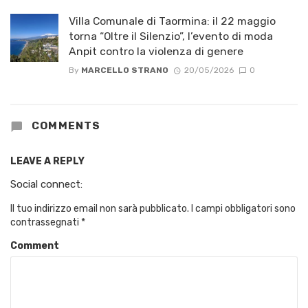
Villa Comunale di Taormina: il 22 maggio
torna “Oltre il Silenzio”, l’evento di moda
Anpit contro la violenza di genere
By
MARCELLO STRANO
20/05/2026
0
COMMENTS
LEAVE A REPLY
Social connect:
Il tuo indirizzo email non sarà pubblicato.
I campi obbligatori sono
contrassegnati
*
Comment