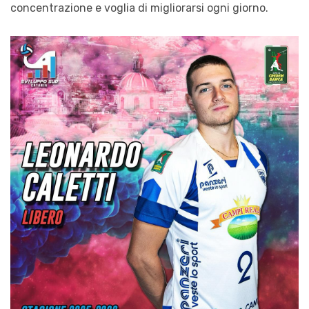
concentrazione e voglia di migliorarsi ogni giorno.