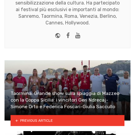
sensibilizzazione della cultura. Ha partecipato
ai festival più esclusivi e importanti al mondo:
Sanremo, Taormina, Roma, Venezia, Berlino,
Cannes, Hollywood.
Website
Facebook
Youtube
Taormina. Grande show sulla spiaggia di Mazzeo
con la Coppa Sicilia: i vincitori Geri Ndrecaj-
Simone Orto e Federica Foscari-Giulia Saccullo
PREVIOUS ARTICLE