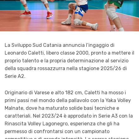
La Sviluppo Sud Catania annuncia l’ingaggio di
Leonardo Caletti, libero classe 2000, pronto a mettere il
proprio talento e la propria determinazione al servizio
della squadra rossazzurra nella stagione 2025/26 di
Serie A2.
Originario di Varese e alto 182 cm, Caletti ha mosso i
primi passi nel mondo della pallavolo con la Yaka Volley
Malnate, dove ha maturato solide basi tecniche e
caratteriali. Nel 2023/24 è approdato in Serie A3 con la
Rinascita Volley Lagonegro, esperienza che gli ha
permesso di confrontarsi con un campionato