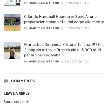
By
MARCELLO STRANO
21/05/2026
0
Orlando Handball Haenna in Serie A: una
preparazione completa, dal corpo alla mente
By
MARCELLO STRANO
08/05/2026
0
Ginnastica Dinamica Militare Italiana 1978: il
2 maggio attesi a Brescia più di 3.000 atleti
per la Spaccagambe
By
MARCELLO STRANO
29/04/2026
0
COMMENTS
LEAVE A REPLY
Social connect: