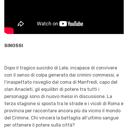
SINOSSI
Dopo il tragico suicidio di Lele, incapace di convivere
con il senso di colpa generato dai crimini commessi, e
l’inaspettato risveglio dal coma di Manfredi, capo del
clan Anacleti, gli equilibri di potere tra tutti i
personaggi sono di nuovo messi in discussione. La
terza stagione si sposta tra le strade e i vicoli di Roma e
provincia per raccontare ancora più da vicino il mondo
del Crimine. Chi vincerà la battaglia all’ultimo sangue
per ottenere il potere sulla città?