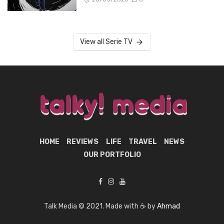
View all Serie TV
HOME
REVIEWS
LIFE
TRAVEL
NEWS
OUR PORTFOLIO
Talk Media © 2021. Made with ☕ by
Ahmad