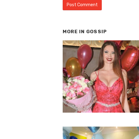
MORE IN
GOSSIP