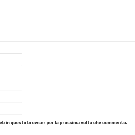
 web in questo browser per la prossima volta che commento.