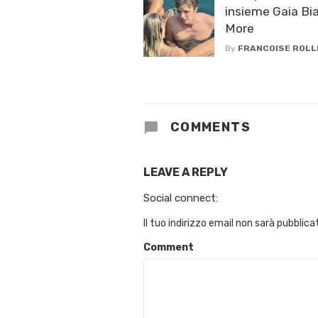
insieme Gaia Bia
More
By
FRANCOISE ROLL
COMMENTS
LEAVE A REPLY
Social connect:
Il tuo indirizzo email non sarà pubblica
Comment