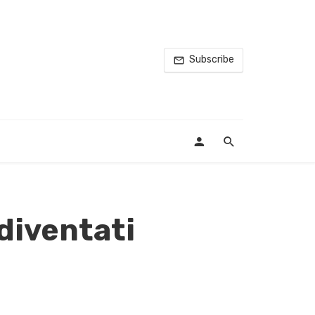
Subscribe
diventati