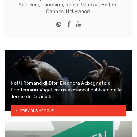
Sanremo, Taormina, Roma, Venezia, Berlino,
Cannes, Hollywood.
Website
Facebook
Youtube
Notti Romane di Dior, Eleonora Abbagnato e
Friedemann Vogel entusiasmano il pubblico delle
Terme di Caracalla
PREVIOUS ARTICLE