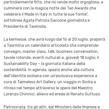
particolarmente fitto, che mi rende molto orgogliosa, e
culminerà con la magica notte dei Tao Awards che
celebrerà il Made in Italy in tutte le sue forme”,
sottolinea Agata Patrizia Saccone giornalista e
Presidente di Taomoda.
La kermesse, che avrà luogo dal 16 al 20 luglio, proporrà
a Taormina un calendario articolato che comprende:
convegni, master class, talk, business conversation,
tavole rotonde, eventi culturali e, giovedì 18 luglio, il
Sustainability Day – la giornata italiana della
sostenibilità. In agenda, spazio anche alla cultura
dell’identità siciliana con un’esclusiva experience a
cura di Taimeless Art Gallery, un viaggio in Sicilia a
ritroso nel tempo attraverso le opere del Maestro
Lorenzo Chinnici, allievo ed erede di Renato Guttuso.
Patrocinata, tra gli altri, dal Ministero delle Imprese e