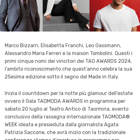
Marco Bizzarri, Elisabetta Franchi, Leo Gassmann,
Alessandro Maria Ferreri e la maison Tombolini. Questi i
primi cinque nomi dei vincitori dei TAO AWARDS 2024,
l’ambito riconoscimento che quest’anno celebra la sua
25esima edizione sotto il segno del Made in Italy.
Inizia il countdown per la notte più glamour dell’estate
ovvero il Gala TAOMODA AWARDS in programma per
sabato 20 luglio al Teatro Antico di Taormina, evento
conclusivo della rassegna internazionale TAOMODA®
WEEK ideata e presieduta dalla giornalista Agata
Patrizia Saccone, che avrà inizio con la tradizionale