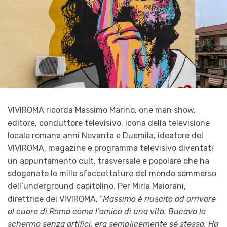
VIVIROMA ricorda Massimo Marino, one man show,
editore, conduttore televisivo, icona della televisione
locale romana anni Novanta e Duemila, ideatore del
VIVIROMA, magazine e programma televisivo diventati
un appuntamento cult, trasversale e popolare che ha
sdoganato le mille sfaccettature del mondo sommerso
dell’underground capitolino. Per Miria Maiorani,
direttrice del VIVIROMA, “
Massimo è riuscito ad arrivare
al cuore di Roma come l’amico di una vita. Bucava lo
schermo senza artifici, era semplicemente sé stesso. Ha