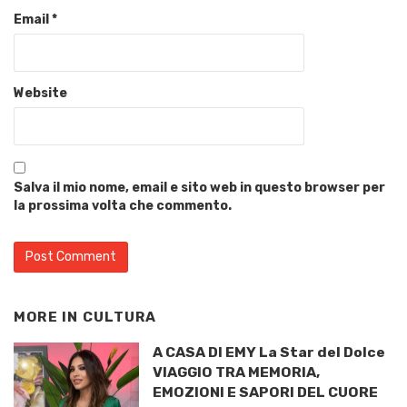
Email
*
Website
Salva il mio nome, email e sito web in questo browser per
la prossima volta che commento.
MORE IN
CULTURA
A CASA DI EMY La Star del Dolce
VIAGGIO TRA MEMORIA,
EMOZIONI E SAPORI DEL CUORE