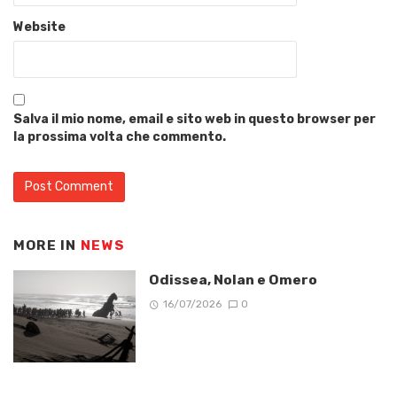
Website
Salva il mio nome, email e sito web in questo browser per
la prossima volta che commento.
MORE IN
NEWS
Odissea, Nolan e Omero
16/07/2026
0