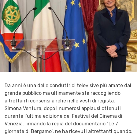
Da anni è una delle conduttrici televisive più amate dal
grande pubblico ma ultimamente sta raccogliendo
altrettanti consensi anche nelle vesti di regista.
Simona Ventura, dopo i numerosi applausi ottenuti
durante l’ultima edizione del Festival del Cinema di
Venezia, firmando la regia del documentario “Le 7
giornate di Bergamo”, ne ha ricevuti altrettanti quando,