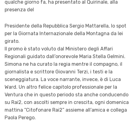
qualche giorno fa, ha presentato al Quirinale, alla
presenza del
Presidente della Repubblica Sergio Mattarella, lo spot
per la Giornata Internazionale della Montagna da lei
girato.
Il promo è stato voluto dal Ministero degli Affari
Regionali guidato dall’onorevole Maria Stella Gelmini.
Simona ne ha curato la regia mentre il compagno, il
giornalista e scrittore Giovanni Terzi, i testi e la
sceneggiatura. La voce narrante, invece, è di Luca
Ward. Un altro felice capitolo professionale per la
Ventura che in questo periodo sta anche conducendo
su Rai2, con ascolti sempre in crescita, ogni domenica
mattina “Citofonare Rai2” assieme all’amica e collega
Paola Perego.