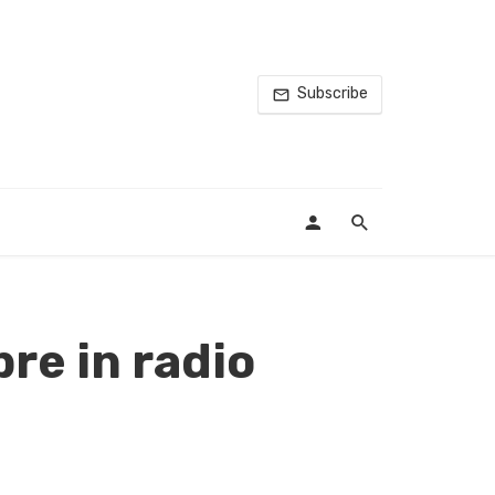
Subscribe
re in radio