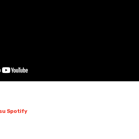
su Spotify