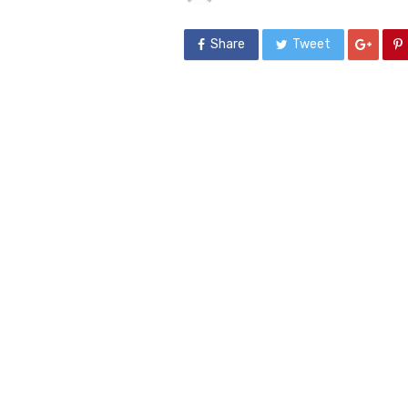
Share
Tweet