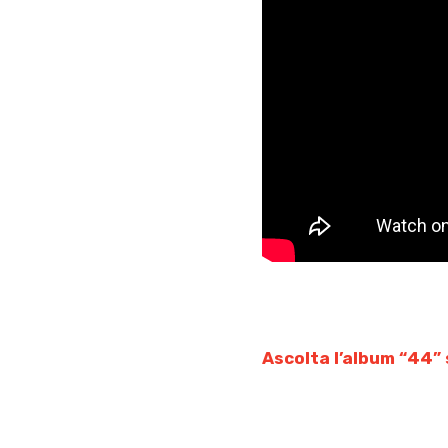
Ascolta l’album “44” 