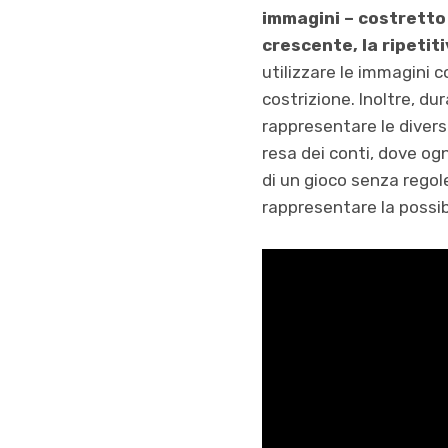
immagini – costretto 
crescente, la ripetiti
utilizzare le immagini 
costrizione. Inoltre, dur
rappresentare le divers
resa dei conti, dove og
di un gioco senza regole
rappresentare la possibi