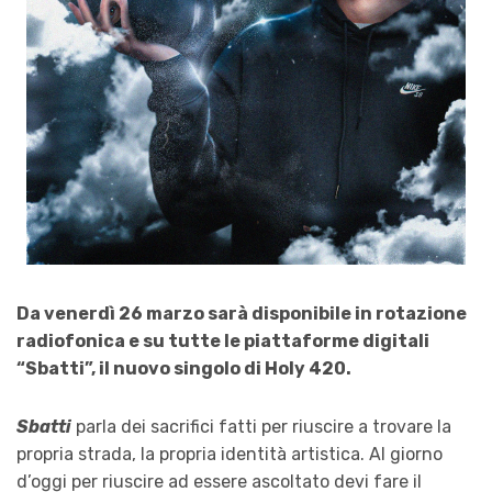
Da venerdì 26 marzo sarà disponibile in rotazione
radiofonica e su tutte le piattaforme digitali
“Sbatti”, il nuovo singolo di Holy 420.
Sbatti
parla dei sacrifici fatti per riuscire a trovare la
propria strada, la propria identità artistica. Al giorno
d’oggi per riuscire ad essere ascoltato devi fare il