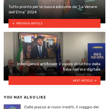
Tutto pronto per la nuova edizione de “La Venere
dell’Etna” 2024
PREVIOUS ARTICLE
Intelligenza artificiale: il valore didattico della
fiaba nell’era digitale
NEXT ARTICLE
YOU MAY ALSO LIKE
Dalle piazze ai nuovi inediti, il viaggio dei