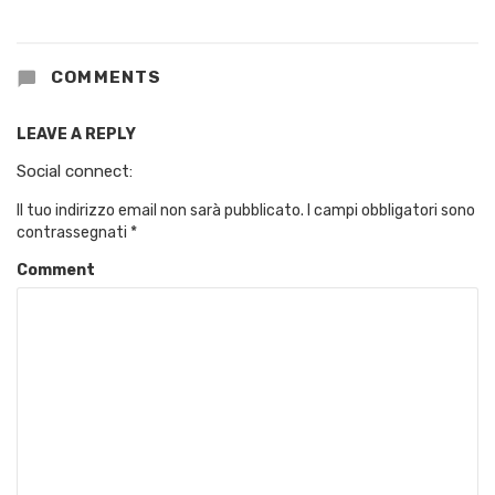
COMMENTS
LEAVE A REPLY
Social connect:
Il tuo indirizzo email non sarà pubblicato.
I campi obbligatori sono
contrassegnati
*
Comment