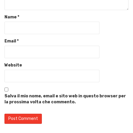
Name
*
Email
*
Website
Salva il mio nome, email e sito web in questo browser per
la prossima volta che commento.